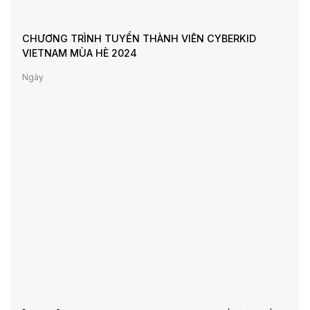
CHƯƠNG TRÌNH TUYỂN THÀNH VIÊN CYBERKID
VIETNAM MÙA HÈ 2024
Ngày