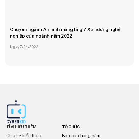
Chuyên ngành An ninh mạng là gì? Xu hướng nghề
nghiệp của ngành năm 2022
Ngày
7/24/2022
TÌM HIỂU THÊM
TỔ CHỨC
Chia sẻ kiến thức
Báo cáo hàng năm