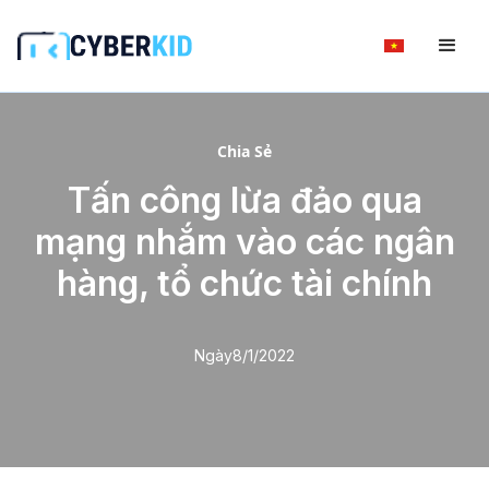
Chia Sẻ
Tấn công lừa đảo qua
mạng nhắm vào các ngân
hàng, tổ chức tài chính
Ngày
8/1/2022