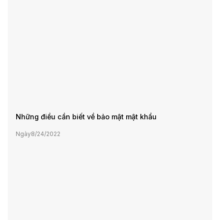
Những điều cần biết về bảo mật mật khẩu
Ngày
8/24/2022