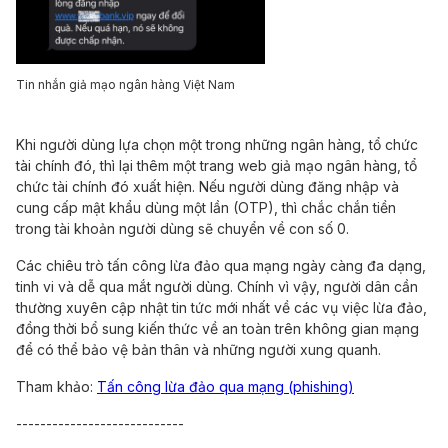
Tin nhắn giả mạo ngân hàng Việt Nam
Khi người dùng lựa chọn một trong những ngân hàng, tổ chức
tài chính đó, thì lại thêm một trang web giả mạo ngân hàng, tổ
chức tài chính đó xuất hiện. Nếu người dùng đăng nhập và
cung cấp mật khẩu dùng một lần (OTP), thì chắc chắn tiền
trong tài khoản người dùng sẽ chuyển về con số 0.
Các chiêu trò tấn công lừa đảo qua mạng ngày càng đa dạng,
tinh vi và dễ qua mắt người dùng. Chính vì vậy, người dân cần
thường xuyên cập nhật tin tức mới nhất về các vụ việc lừa đảo,
đồng thời bổ sung kiến thức về an toàn trên không gian mạng
để có thể bảo vệ bản thân và những người xung quanh.
Tham khảo:
Tấn công lừa đảo qua mạng (phishing)
----------------------------